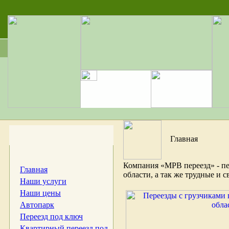
Главная
Компания «МРВ переезд» - пе
Главная
области, а так же трудные и 
Наши услуги
Наши цены
Автопарк
Переезд под ключ
Квартирный переезд под