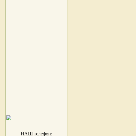
НАШ телефон: